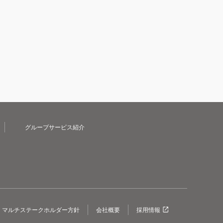
グループサービス紹介
マルチステークホルダー方針
会社概要
採用情報