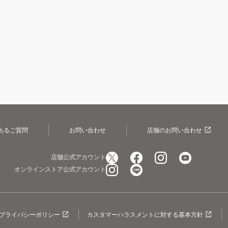
あるご質問
お問い合わせ
店舗のお問い合わせ
店舗公式アカウント
オンラインストア公式アカウント
プライバシーポリシー
カスタマーハラスメントに対する基本方針