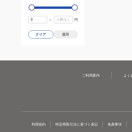
～
円
クリア
適用
ご利用案内
よく
利用規約
特定商取引法に基づく表記
免責事項