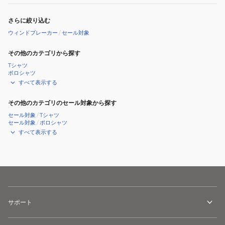
さらに絞り込む
ウィンドブレーカー
/
セール対象
その他のカテゴリから探す
Tシャツ
ポロシャツ
すべて表示する
その他のカテゴリのセール対象から探す
セール対象
/
Tシャツ
セール対象
/
ポロシャツ
すべて表示する
サポート