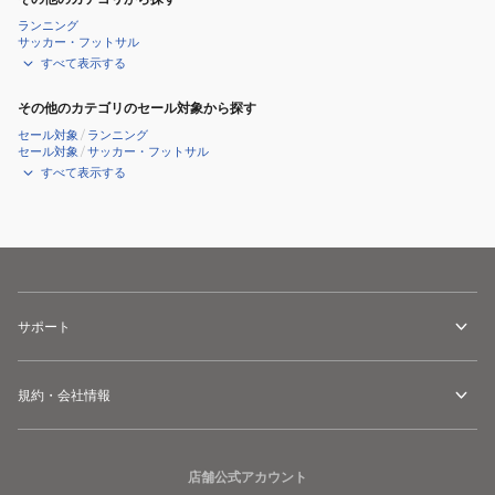
ランニング
サッカー・フットサル
すべて表示する
その他のカテゴリのセール対象から探す
セール対象
/
ランニング
セール対象
/
サッカー・フットサル
すべて表示する
サポート
規約・会社情報
店舗公式アカウント