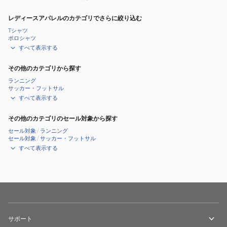
レディースアパレルのカテゴリでさらに絞り込む
Tシャツ
ポロシャツ
すべて表示する
その他のカテゴリから探す
ランニング
サッカー・フットサル
すべて表示する
その他のカテゴリのセール対象から探す
セール対象
/
ランニング
セール対象
/
サッカー・フットサル
すべて表示する
サポート