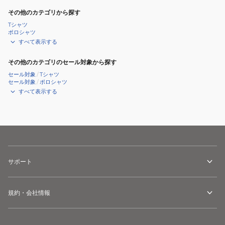
その他のカテゴリから探す
Tシャツ
ポロシャツ
すべて表示する
その他のカテゴリのセール対象から探す
セール対象
/
Tシャツ
セール対象
/
ポロシャツ
すべて表示する
サポート
規約・会社情報