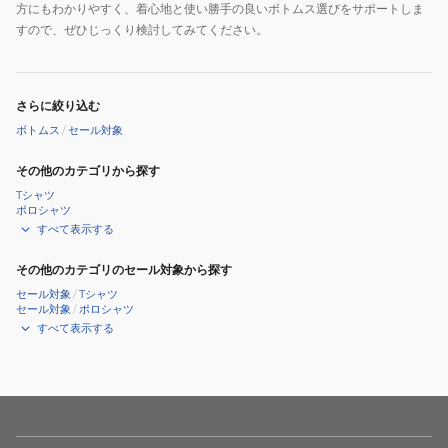
方にもわかりやすく、着心地と使い勝手の良いボトムス選びをサポートしま
すので、ぜひじっくり検討してみてください。
さらに絞り込む
ボトムス
/
セール対象
その他のカテゴリから探す
Tシャツ
ポロシャツ
すべて表示する
その他のカテゴリのセール対象から探す
セール対象
/
Tシャツ
セール対象
/
ポロシャツ
すべて表示する