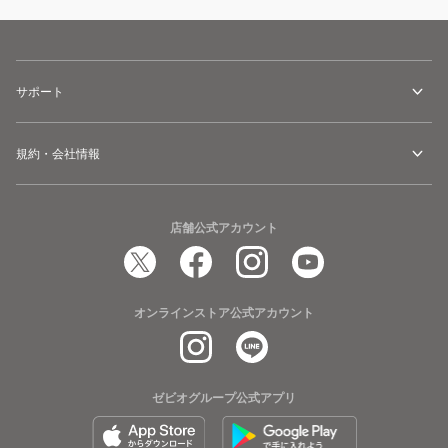
サポート
規約・会社情報
店舗公式アカウント
オンラインストア公式アカウント
ゼビオグループ公式アプリ