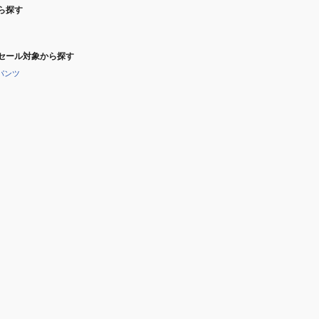
ら探す
セール対象から探す
パンツ