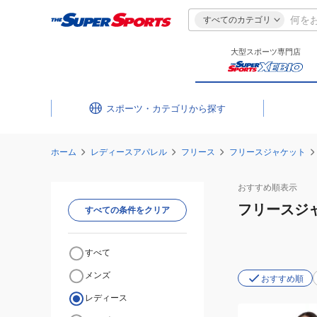
すべてのカテゴリ
大型スポーツ専門店
スポーツ・カテゴリ
ホーム
レディースアパレル
フリース
フリースジャケット
おすすめ
順表示
フリースジ
すべての条件をクリア
すべて
メンズ
おすすめ順
レディース