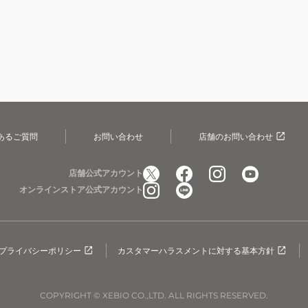
あるご質問
お問い合わせ
店舗のお問い合わせ
店舗公式アカウント
オンラインストア公式アカウント
プライバシーポリシー
カスタマーハラスメントに対する基本方針
COPYRIGHT © XEBIO CO.,LTD. ALL RIGHTS RESERVED.