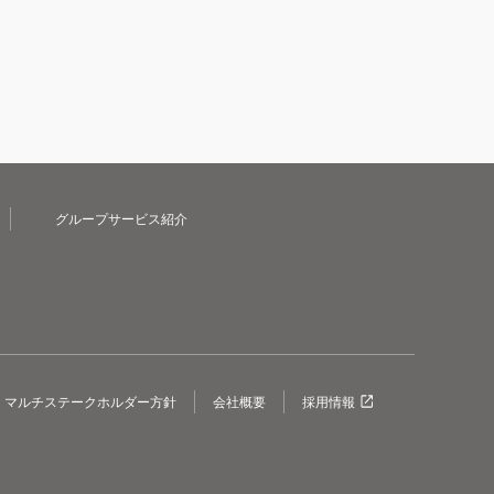
グループサービス紹介
マルチステークホルダー方針
会社概要
採用情報