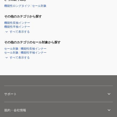
機能性ロングタイツ
/
セール対象
その他のカテゴリから探す
機能性長袖インナー
機能性半袖インナー
すべて表示する
その他のカテゴリのセール対象から探す
セール対象
/
機能性長袖インナー
セール対象
/
機能性半袖インナー
すべて表示する
サポート
規約・会社情報