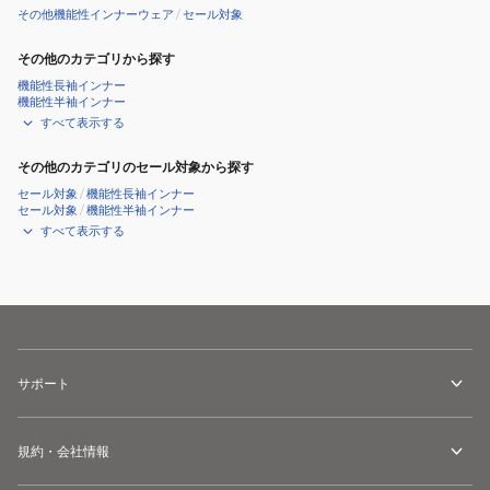
その他機能性インナーウェア
/
セール対象
その他のカテゴリから探す
機能性長袖インナー
機能性半袖インナー
すべて表示する
その他のカテゴリのセール対象から探す
セール対象
/
機能性長袖インナー
セール対象
/
機能性半袖インナー
すべて表示する
サポート
規約・会社情報