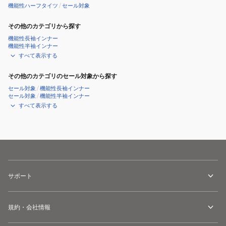
機能性ハーフタイツ
/
セール対象
その他のカテゴリから探す
機能性長袖インナー
機能性半袖インナー
すべて表示する
その他のカテゴリのセール対象から探す
セール対象
/
機能性長袖インナー
セール対象
/
機能性半袖インナー
すべて表示する
サポート
規約・会社情報