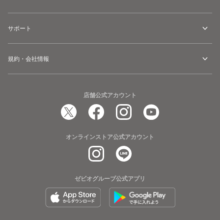
サポート
規約・会社情報
店舗公式アカウント
オンラインストア公式アカウント
ゼビオグループ公式アプリ