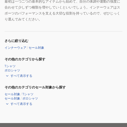
最初は一つ二つの基本的なアイテムから始めて、自分の体調や運動の強度に
合わせて少しずつ種類を増やしていくといいでしょう。インナーウェアはス
ポーツのパフォーマンスを支える大切な役割を持っているので、ぜひじっく
り選んでみてください。
さらに絞り込む
インナーウェア
/
セール対象
その他のカテゴリから探す
Tシャツ
ポロシャツ
すべて表示する
その他のカテゴリのセール対象から探す
セール対象
/
Tシャツ
セール対象
/
ポロシャツ
すべて表示する