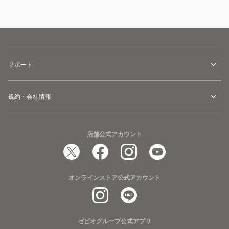
サポート
規約・会社情報
店舗公式アカウント
オンラインストア公式アカウント
ゼビオグループ公式アプリ