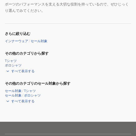
ポーツのパフォーマンスを支える大切な役割を持っているので、ぜひじっく
り選んでみてください。
さらに絞り込む
インナーウェア
/
セール対象
その他のカテゴリから探す
Tシャツ
ポロシャツ
すべて表示する
その他のカテゴリのセール対象から探す
セール対象
/
Tシャツ
セール対象
/
ポロシャツ
すべて表示する