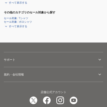
すべて表示する
その他のカテゴリのセール対象から探す
セール対象
/
Tシャツ
セール対象
/
ポロシャツ
すべて表示する
サポート
規約・会社情報
店舗公式アカウント