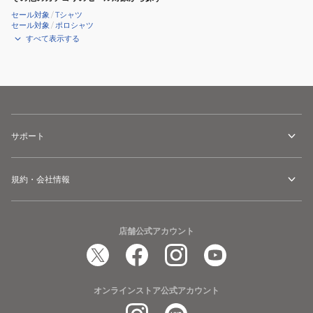
セール対象
/
Tシャツ
セール対象
/
ポロシャツ
すべて表示する
サポート
規約・会社情報
店舗公式アカウント
オンラインストア公式アカウント