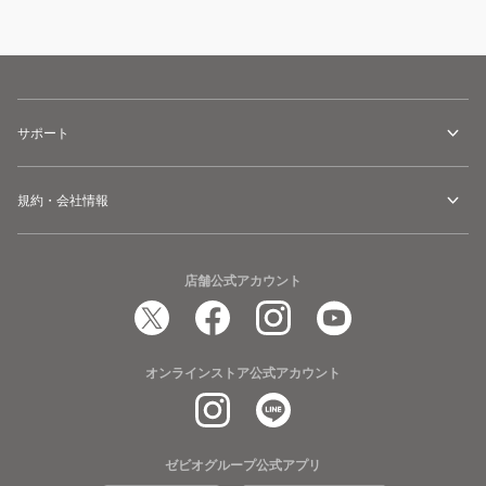
サポート
規約・会社情報
店舗公式アカウント
オンラインストア公式アカウント
ゼビオグループ公式アプリ