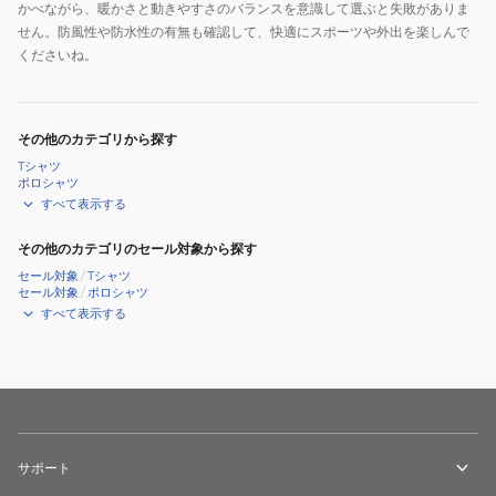
かべながら、暖かさと動きやすさのバランスを意識して選ぶと失敗がありま
せん。防風性や防水性の有無も確認して、快適にスポーツや外出を楽しんで
くださいね。
その他のカテゴリから探す
Tシャツ
ポロシャツ
すべて表示する
その他のカテゴリのセール対象から探す
セール対象
/
Tシャツ
セール対象
/
ポロシャツ
すべて表示する
サポート