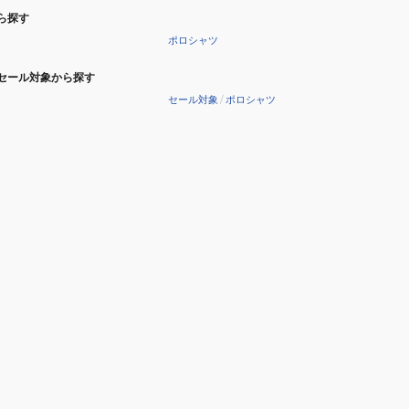
ら探す
ポロシャツ
セール対象から探す
セール対象
/
ポロシャツ