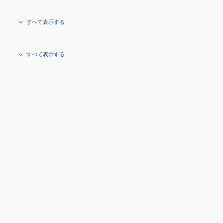
すべて表示する
すべて表示する