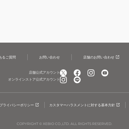
あるご質問
お問い合わせ
店舗のお問い合わせ
店舗公式アカウント
オンラインストア公式アカウント
プライバシーポリシー
カスタマーハラスメントに対する基本方針
COPYRIGHT © XEBIO CO.,LTD. ALL RIGHTS RESERVED.