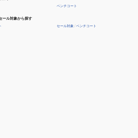
ベンチコート
セール対象から探す
ト
セール対象
/
ベンチコート