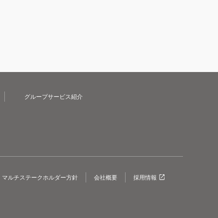
グループサービス紹介
マルチステークホルダー方針
会社概要
採用情報