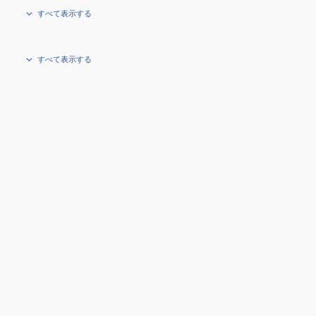
すべて表示する
すべて表示する