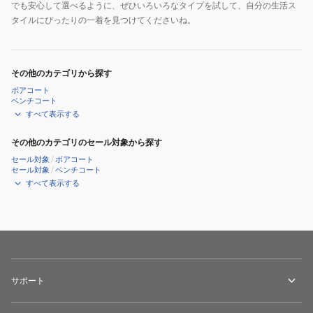
でも安心して選べるように、ぜひいろいろなタイプを試して、自分の生活ス
タイルにぴったりの一着を見つけてくださいね。
その他のカテゴリから探す
ボアコート
ベンチコート
すべて表示する
その他のカテゴリのセール対象から探す
セール対象
/
ボアコート
セール対象
/
ベンチコート
すべて表示する
サポート