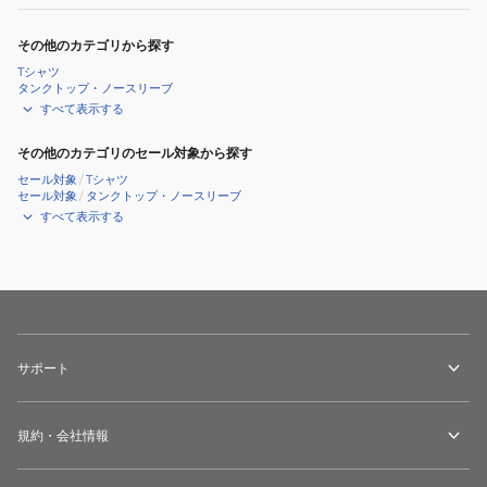
その他のカテゴリから探す
Tシャツ
タンクトップ・ノースリーブ
すべて表示する
その他のカテゴリのセール対象から探す
セール対象
/
Tシャツ
セール対象
/
タンクトップ・ノースリーブ
すべて表示する
サポート
規約・会社情報