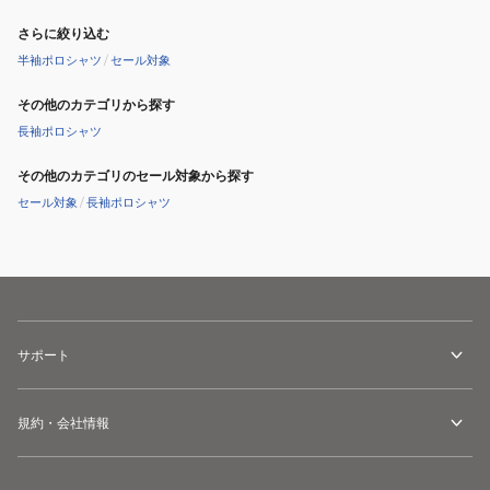
さらに絞り込む
半袖ポロシャツ
/
セール対象
その他のカテゴリから探す
長袖ポロシャツ
その他のカテゴリのセール対象から探す
セール対象
/
長袖ポロシャツ
サポート
規約・会社情報