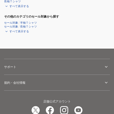
長袖Ｔシャツ
すべて表示する
その他のカテゴリのセール対象から探す
セール対象
/
半袖Ｔシャツ
セール対象
/
長袖Ｔシャツ
すべて表示する
サポート
規約・会社情報
店舗公式アカウント