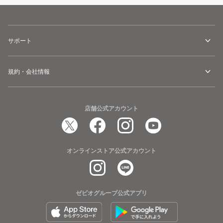
サポート
規約・会社情報
店舗公式アカウント
オンラインストア公式アカウント
ゼビオグループ公式アプリ