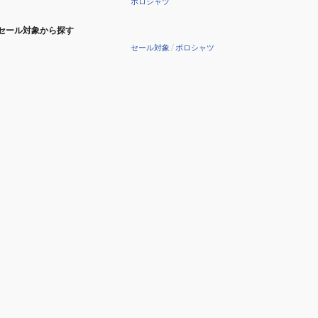
ポロシャツ
セール対象から探す
セール対象
/
ポロシャツ