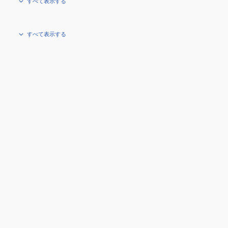
すべて表示する
すべて表示する