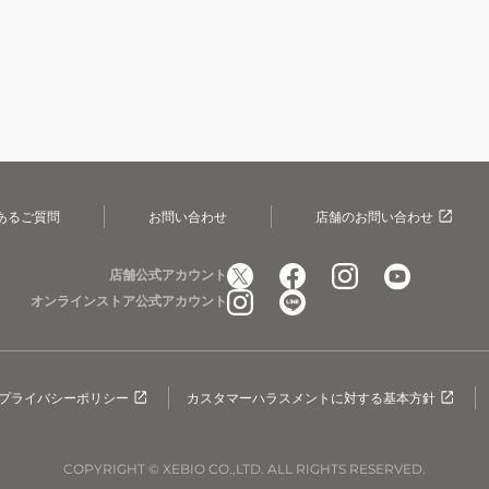
あるご質問
お問い合わせ
店舗のお問い合わせ
店舗公式アカウント
オンラインストア公式アカウント
プライバシーポリシー
カスタマーハラスメントに対する基本方針
COPYRIGHT © XEBIO CO.,LTD. ALL RIGHTS RESERVED.