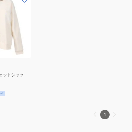
ウェットシャツ
1