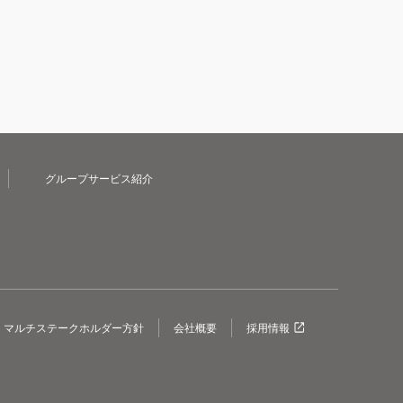
グループサービス紹介
マルチステークホルダー方針
会社概要
採用情報