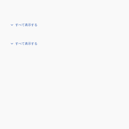
すべて表示する
すべて表示する