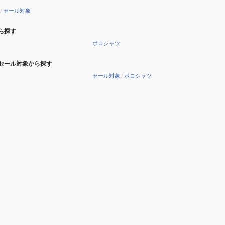
/
セール対象
ら探す
ポロシャツ
セール対象から探す
セール対象
/
ポロシャツ