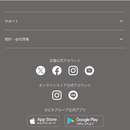
サポート
規約・会社情報
店舗公式アカウント
オンラインストア公式アカウント
ゼビオグループ公式アプリ