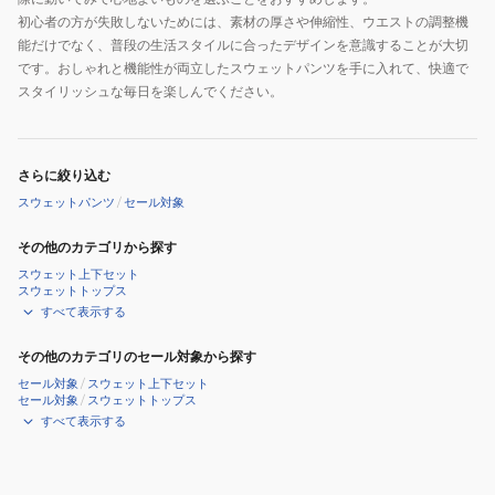
初心者の方が失敗しないためには、素材の厚さや伸縮性、ウエストの調整機
能だけでなく、普段の生活スタイルに合ったデザインを意識することが大切
です。おしゃれと機能性が両立したスウェットパンツを手に入れて、快適で
スタイリッシュな毎日を楽しんでください。
さらに絞り込む
スウェットパンツ
/
セール対象
その他のカテゴリから探す
スウェット上下セット
スウェットトップス
すべて表示する
その他のカテゴリのセール対象から探す
セール対象
/
スウェット上下セット
セール対象
/
スウェットトップス
すべて表示する