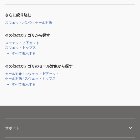
さらに絞り込む
スウェットパンツ
/
セール対象
その他のカテゴリから探す
スウェット上下セット
スウェットトップス
すべて表示する
その他のカテゴリのセール対象から探す
セール対象
/
スウェット上下セット
セール対象
/
スウェットトップス
すべて表示する
サポート