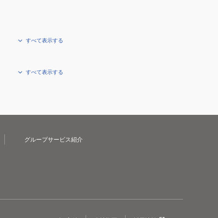
すべて表示する
すべて表示する
グループサービス紹介