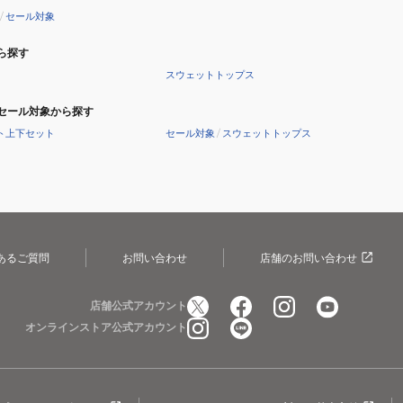
/
セール対象
ら探す
スウェットトップス
セール対象から探す
ト上下セット
セール対象
/
スウェットトップス
あるご質問
お問い合わせ
店舗のお問い合わせ
店舗公式アカウント
オンラインストア公式アカウント