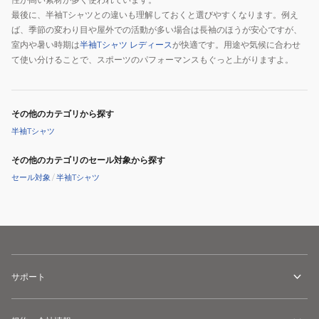
最後に、半袖Tシャツとの違いも理解しておくと選びやすくなります。例え
ば、季節の変わり目や屋外での活動が多い場合は長袖のほうが安心ですが、
室内や暑い時期は
半袖Tシャツ レディース
が快適です。用途や気候に合わせ
て使い分けることで、スポーツのパフォーマンスもぐっと上がりますよ。
その他のカテゴリから探す
半袖Tシャツ
その他のカテゴリのセール対象から探す
セール対象
/
半袖Tシャツ
サポート