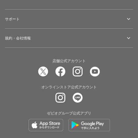
サポート
規約・会社情報
店舗公式アカウント
オンラインストア公式アカウント
ゼビオグループ公式アプリ