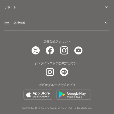
サポート
規約・会社情報
店舗公式アカウント
オンラインストア公式アカウント
ゼビオグループ公式アプリ
COPYRIGHT © XEBIO CO.,LTD. ALL RIGHTS RESERVED.