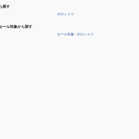
ら探す
ポロシャツ
セール対象から探す
セール対象
/
ポロシャツ