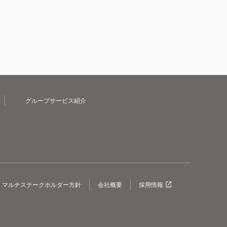
グループサービス紹介
マルチステークホルダー方針
会社概要
採用情報