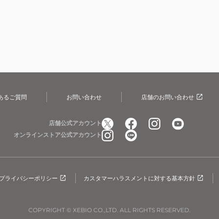
あるご質問
お問い合わせ
店舗のお問い合わせ
店舗公式アカウント
オンラインストア公式アカウント
プライバシーポリシー
カスタマーハラスメントに対する基本方針
COPYRIGHT © XEBIO CO.,LTD. ALL RIGHTS RESERVED.