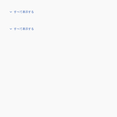
すべて表示する
すべて表示する