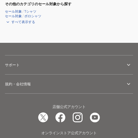
その他のカテゴリのセール対象から探す
セール対象
/
Tシャツ
セール対象
/
ポロシャツ
すべて表示する
サポート
規約・会社情報
店舗公式アカウント
オンラインストア公式アカウント