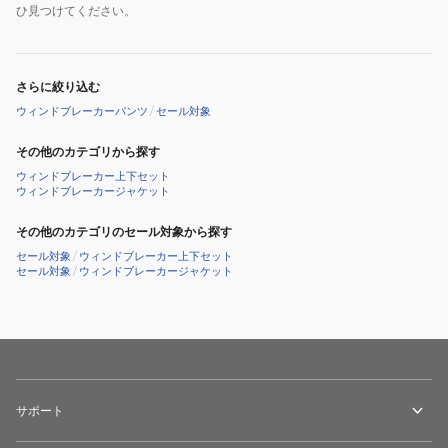
ひ見つけてください。
さらに絞り込む
ウィンドブレーカーパンツ
/
セール対象
その他のカテゴリから探す
ウィンドブレーカー上下セット
ウィンドブレーカージャケット
その他のカテゴリのセール対象から探す
セール対象
/
ウィンドブレーカー上下セット
セール対象
/
ウィンドブレーカージャケット
サポート