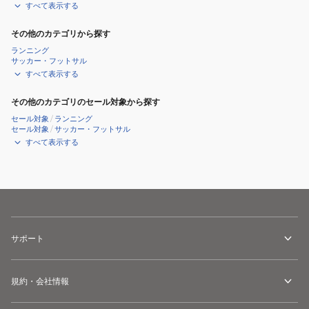
すべて表示する
その他のカテゴリから探す
ランニング
サッカー・フットサル
すべて表示する
その他のカテゴリのセール対象から探す
セール対象
/
ランニング
セール対象
/
サッカー・フットサル
すべて表示する
サポート
規約・会社情報