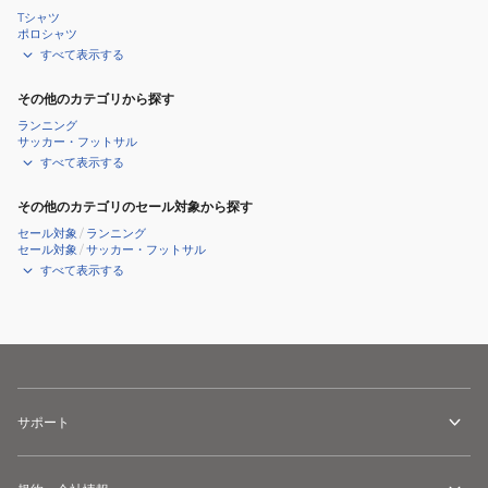
Tシャツ
ポロシャツ
すべて表示する
その他のカテゴリから探す
ランニング
サッカー・フットサル
すべて表示する
その他のカテゴリのセール対象から探す
セール対象
/
ランニング
セール対象
/
サッカー・フットサル
すべて表示する
サポート