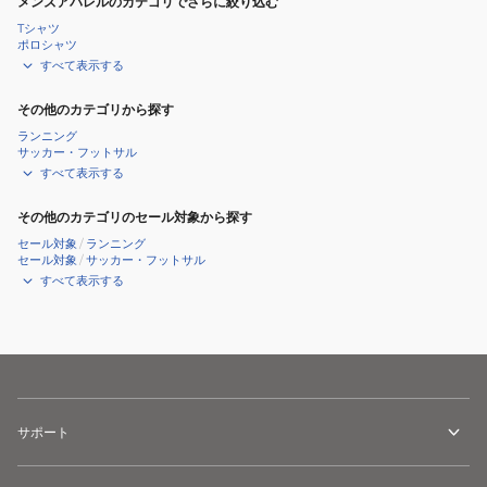
メンズアパレルのカテゴリでさらに絞り込む
Tシャツ
ポロシャツ
すべて表示する
その他のカテゴリから探す
ランニング
サッカー・フットサル
すべて表示する
その他のカテゴリのセール対象から探す
セール対象
/
ランニング
セール対象
/
サッカー・フットサル
すべて表示する
サポート