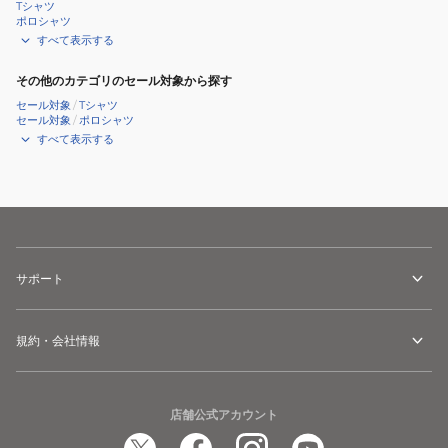
Tシャツ
ポロシャツ
すべて表示する
その他のカテゴリのセール対象から探す
セール対象
/
Tシャツ
セール対象
/
ポロシャツ
すべて表示する
サポート
規約・会社情報
店舗公式アカウント