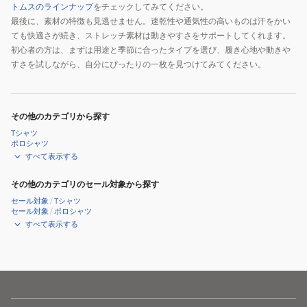
トムスのラインナップ
をチェックしてみてください。
最後に、素材の特徴も見逃せません。速乾性や通気性の高いものは汗をかい
ても快適さが続き、ストレッチ素材は動きやすさをサポートしてくれます。
初心者の方は、まずは用途と季節に合ったタイプを選び、履き心地や動きや
すさを試しながら、自分にぴったりの一枚を見つけてみてください。
その他のカテゴリから探す
Tシャツ
ポロシャツ
すべて表示する
その他のカテゴリのセール対象から探す
セール対象
/
Tシャツ
セール対象
/
ポロシャツ
すべて表示する