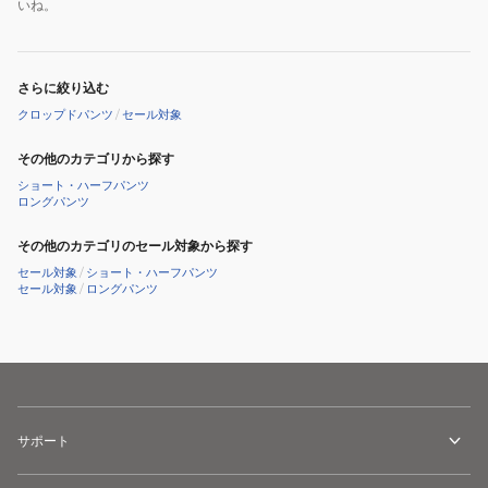
いね。
さらに絞り込む
クロップドパンツ
/
セール対象
その他のカテゴリから探す
ショート・ハーフパンツ
ロングパンツ
その他のカテゴリのセール対象から探す
セール対象
/
ショート・ハーフパンツ
セール対象
/
ロングパンツ
サポート