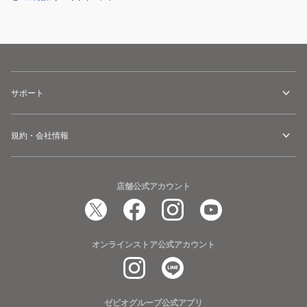
サポート
規約・会社情報
店舗公式アカウント
オンラインストア公式アカウント
ゼビオグループ公式アプリ