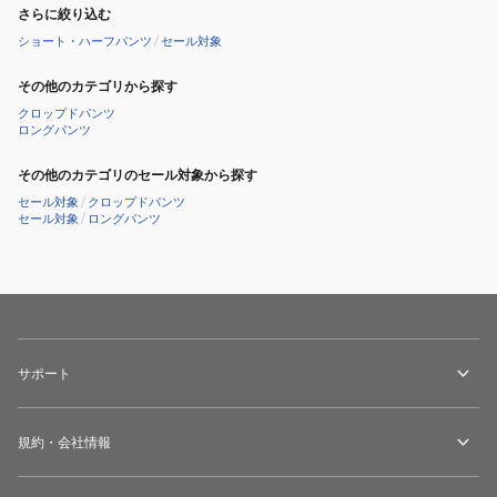
さらに絞り込む
ショート・ハーフパンツ
/
セール対象
その他のカテゴリから探す
クロップドパンツ
ロングパンツ
その他のカテゴリのセール対象から探す
セール対象
/
クロップドパンツ
セール対象
/
ロングパンツ
サポート
規約・会社情報