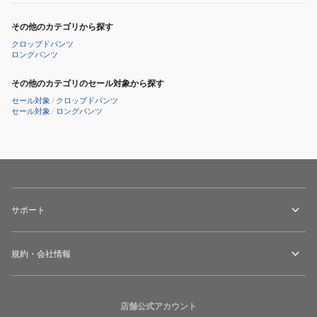
その他のカテゴリから探す
クロップドパンツ
ロングパンツ
その他のカテゴリのセール対象から探す
セール対象
/
クロップドパンツ
セール対象
/
ロングパンツ
サポート
規約・会社情報
店舗公式アカウント