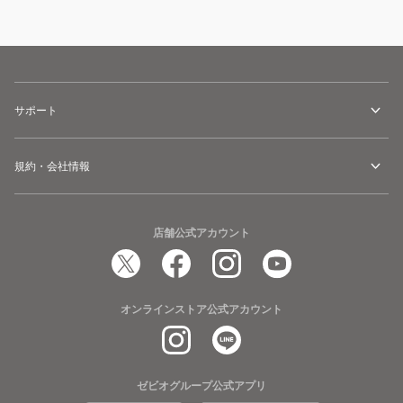
サポート
規約・会社情報
店舗公式アカウント
オンラインストア公式アカウント
ゼビオグループ公式アプリ