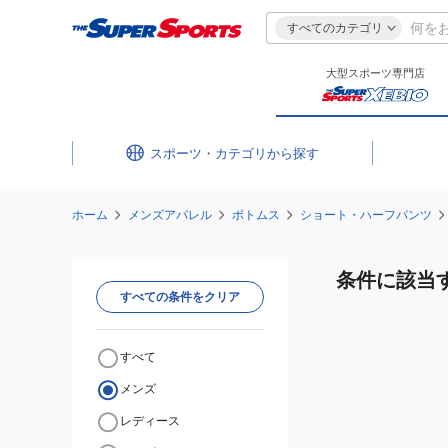
すべてのカテゴリ
大型スポーツ専門店
スポーツ・カテゴリ
ホーム
メンズアパレル
ボトムス
ショート・ハーフパンツ
条件に該当
すべての条件をクリア
すべて
メンズ
レディース