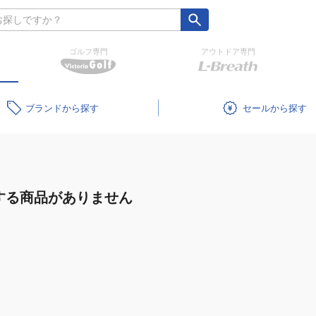
ゴルフ専門
アウトドア専門
ブランド
セール
する商品がありません