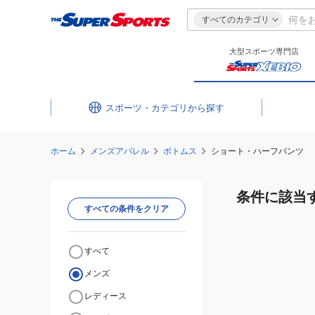
すべてのカテゴリ
大型スポーツ専門店
スポーツ・カテゴリ
ホーム
メンズアパレル
ボトムス
ショート・ハーフパンツ
条件に該当
すべての条件をクリア
すべて
メンズ
レディース