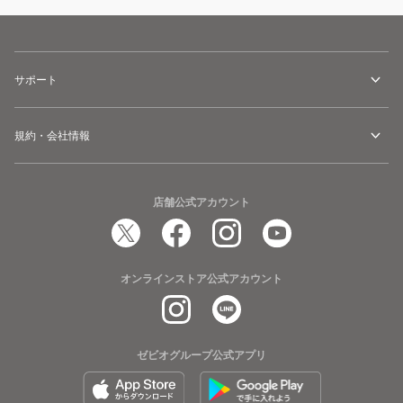
サポート
規約・会社情報
店舗公式アカウント
オンラインストア公式アカウント
ゼビオグループ公式アプリ