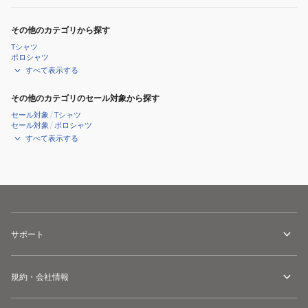
その他のカテゴリから探す
Tシャツ
ポロシャツ
すべて表示する
その他のカテゴリのセール対象から探す
セール対象
/
Tシャツ
セール対象
/
ポロシャツ
すべて表示する
サポート
規約・会社情報